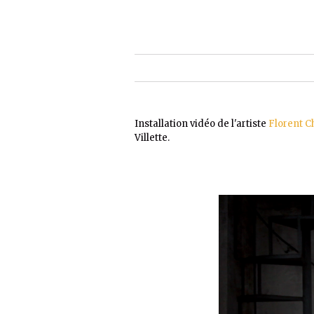
Installation vidéo de l'artiste
Florent C
Villette.