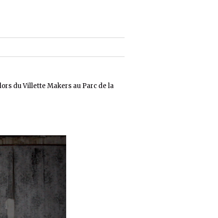
ors du Villette Makers au Parc de la